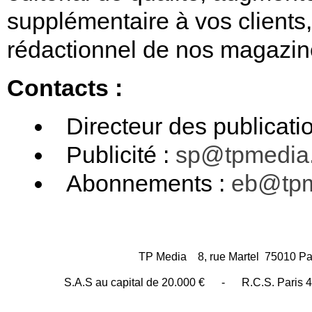
supplémentaire à vos clients,
rédactionnel de nos magazin
Contacts :
Directeur des publicati
Publicité :
sp@tpmedia.
Abonnements :
eb@tpm
TP Media 8, rue Martel 75010 Pa
S.A.S au capital de 20.000 € - R.C.S. Pari