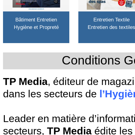
Bâtiment Entretien
Entretien Textile
Hygiène et Propreté
Entretien des textile
Conditions G
TP Media
, éditeur de magazi
dans les secteurs de
l’Hygiè
Leader en matière d’informat
secteurs,
TP Media
édite le